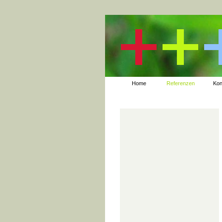
Home
Referenzen
Kon