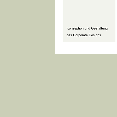
Konzeption und Gestaltung
des Corporate Designs